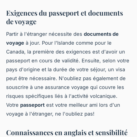
Exigences du passeport et documents
de voyage
Partir à l'étranger nécessite des
documents de
voyage
à jour. Pour l'Islande comme pour le
Canada, la première des exigences est d'avoir un
passeport en cours de validité. Ensuite, selon votre
pays d'origine et la durée de votre séjour, un visa
peut être nécessaire. N'oubliez pas également de
souscrire à une assurance voyage qui couvre les
risques spécifiques liés à l'activité volcanique.
Votre
passeport
est votre meilleur ami lors d'un
voyage à l'étranger, ne l'oubliez pas!
Connaissances en anglais et sensibilité