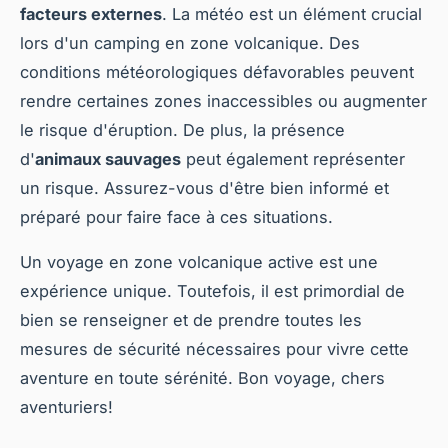
facteurs externes
. La météo est un élément crucial
lors d'un camping en zone volcanique. Des
conditions météorologiques défavorables peuvent
rendre certaines zones inaccessibles ou augmenter
le risque d'éruption. De plus, la présence
d'
animaux sauvages
peut également représenter
un risque. Assurez-vous d'être bien informé et
préparé pour faire face à ces situations.
Un voyage en zone volcanique active est une
expérience unique. Toutefois, il est primordial de
bien se renseigner et de prendre toutes les
mesures de sécurité nécessaires pour vivre cette
aventure en toute sérénité. Bon voyage, chers
aventuriers!