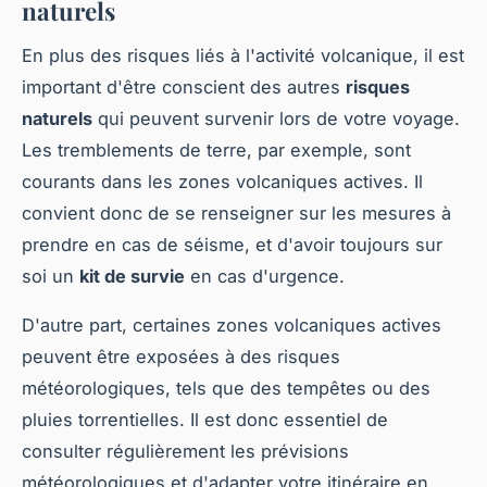
naturels
En plus des risques liés à l'activité volcanique, il est
important d'être conscient des autres
risques
naturels
qui peuvent survenir lors de votre voyage.
Les tremblements de terre, par exemple, sont
courants dans les zones volcaniques actives. Il
convient donc de se renseigner sur les mesures à
prendre en cas de séisme, et d'avoir toujours sur
soi un
kit de survie
en cas d'urgence.
D'autre part, certaines zones volcaniques actives
peuvent être exposées à des risques
météorologiques, tels que des tempêtes ou des
pluies torrentielles. Il est donc essentiel de
consulter régulièrement les prévisions
météorologiques et d'adapter votre itinéraire en