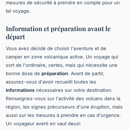
mesures de sécurité à prendre en compte pour un
tel voyage.
Information et préparation avant le
départ
Vous avez décidé de choisir l'aventure et de
camper en zone volcanique active. Un voyage qui
sort de l'ordinaire, certes, mais qui nécessite une
bonne dose de
préparation
. Avant de partir,
assurez-vous d'avoir recueilli toutes les
informations
nécessaires sur votre destination.
Renseignez-vous sur l'activité des volcans dans la
région, les signes précurseurs d'une éruption, mais
aussi sur les mesures à prendre en cas d'urgence.
Un voyageur averti en vaut deux!