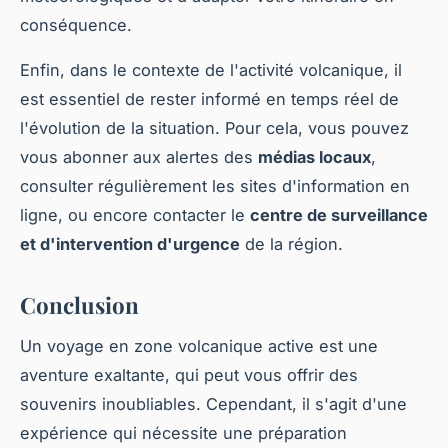
conséquence.
Enfin, dans le contexte de l'activité volcanique, il
est essentiel de rester informé en temps réel de
l'évolution de la situation. Pour cela, vous pouvez
vous abonner aux alertes des
médias locaux
,
consulter régulièrement les sites d'information en
ligne, ou encore contacter le
centre de surveillance
et d'intervention d'urgence
de la région.
Conclusion
Un voyage en zone volcanique active est une
aventure exaltante, qui peut vous offrir des
souvenirs inoubliables. Cependant, il s'agit d'une
expérience qui nécessite une préparation