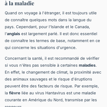
à la maladie
Quand on voyage à l'étranger, il est toujours utile
de connaître quelques mots dans la langue du
pays. Cependant, pour l'Islande et le Canada,
l'
anglais
est largement parlé. Il est donc essentiel
de connaître les termes de base, notamment en ce
qui concerne les situations d'urgence.
Concernant la santé, il est recommandé de vérifier
si vous n'êtes pas sensible à certaines
maladies
.
En effet, le changement de climat, la proximité avec
des animaux sauvages et le risque d'éruptions
peuvent être des facteurs de risque. Par exemple,
la
fièvre
liée au virus Hantavirus est une maladie
courante en Amérique du Nord, transmise par les
rongeurs.