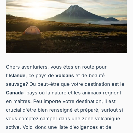
Chers aventuriers, vous êtes en route pour
l'
Islande
, ce pays de
volcans
et de beauté
sauvage? Ou peut-être que votre destination est le
Canada
, pays où la nature et les animaux règnent
en maîtres. Peu importe votre destination, il est
crucial d'être bien renseigné et préparé, surtout si
vous comptez camper dans une zone volcanique
active. Voici donc une liste d'exigences et de