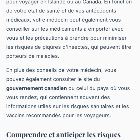
pour voyager en Islande ou au Canada. En fonction
de votre état de santé et de vos antécédents
médicaux, votre médecin peut également vous
conseiller sur les médicaments à emporter avec
vous et les précautions à prendre pour minimiser
les risques de piqûres d'insectes, qui peuvent être
porteurs de maladies.
En plus des conseils de votre médecin, vous
pouvez également consulter le site du
gouvernement canadien
ou celui du pays où vous
vous rendez, qui contiennent souvent des
informations utiles sur les risques sanitaires et les
vaccins recommandés pour les voyageurs.
Comprendre et anticiper les risques