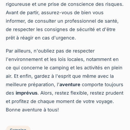
rigoureuse et une prise de conscience des risques.
Avant de partir, assurez-vous de bien vous
informer, de consulter un professionnel de santé,
de respecter les consignes de sécurité et d'être
prêt à réagir en cas d'urgence.
Par ailleurs, n'oubliez pas de respecter
l'environnement et les lois locales, notamment en
ce qui concerne le camping et les activités en plein
air. Et enfin, gardez à l'esprit que même avec la
meilleure préparation, l'
aventure
comporte toujours
des
imprévus
. Alors, restez flexible, restez prudent
et profitez de chaque moment de votre voyage.
Bonne aventure à tous!