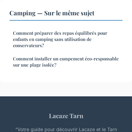
Camping — Sur le même sujet
Comment préparer des repas équilibrés pour
enfants en camping sans utilisation de
conservateurs?
Comment installer un campement éco-responsable
sur une plage isolée?
Lacaze Tarn
“Votre guide pour découvrir Lacaze et le Tarn