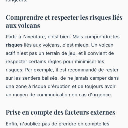
Comprendre et respecter les risques liés
aux volcans
Partir à l'aventure, c'est bien. Mais comprendre les
risques
liés aux volcans, c'est mieux. Un volcan
actif n'est pas un terrain de jeu, et il convient de
respecter certains règles pour minimiser les
risques. Par exemple, il est recommandé de rester
sur les sentiers balisés, de ne jamais camper dans
une zone à risque d'éruption et de toujours avoir
un moyen de communication en cas d'urgence.
Prise en compte des facteurs externes
Enfin, n'oubliez pas de prendre en compte les