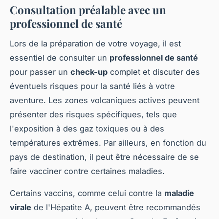
Consultation préalable avec un
professionnel de santé
Lors de la préparation de votre voyage, il est
essentiel de consulter un
professionnel de santé
pour passer un
check-up
complet et discuter des
éventuels risques pour la santé liés à votre
aventure. Les zones volcaniques actives peuvent
présenter des risques spécifiques, tels que
l'exposition à des gaz toxiques ou à des
températures extrêmes. Par ailleurs, en fonction du
pays de destination, il peut être nécessaire de se
faire vacciner contre certaines maladies.
Certains vaccins, comme celui contre la
maladie
virale
de l'Hépatite A, peuvent être recommandés