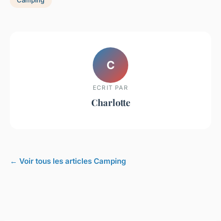
Camping
C
ECRIT PAR
Charlotte
← Voir tous les articles Camping