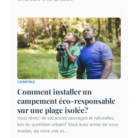
CAMPING
Comment installer un
campement éco-responsable
sur une plage isolée?
Vous rêvez de vacances sauvages et naturelles,
loin du quotidien urbain? Vous avez envie de vous
évader, de vivre une ex...