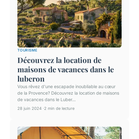
TOURISME
Découvrez la location de
maisons de vacances dans le
luberon
Vous rêvez d'une escapade inoubliable au cœur
de la Provence? Découvrez la location de maisons
de vacances dans le Luber...
28 juin 2024
2 min de lecture