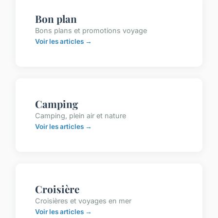
Bon plan
Bons plans et promotions voyage
Voir les articles →
Camping
Camping, plein air et nature
Voir les articles →
Croisière
Croisières et voyages en mer
Voir les articles →