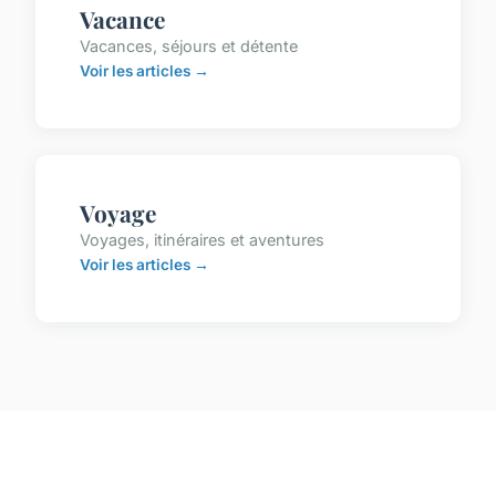
Vacance
Vacances, séjours et détente
Voir les articles →
Voyage
Voyages, itinéraires et aventures
Voir les articles →