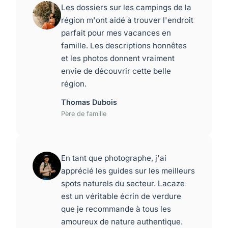
Les dossiers sur les campings de la
région m'ont aidé à trouver l'endroit
parfait pour mes vacances en
famille. Les descriptions honnêtes
et les photos donnent vraiment
envie de découvrir cette belle
région.
Thomas Dubois
Père de famille
En tant que photographe, j'ai
apprécié les guides sur les meilleurs
spots naturels du secteur. Lacaze
est un véritable écrin de verdure
que je recommande à tous les
amoureux de nature authentique.