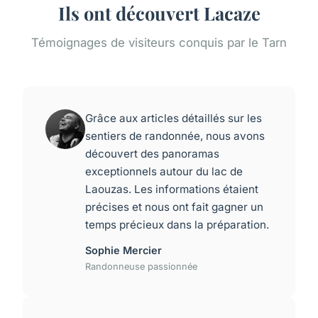
Ils ont découvert Lacaze
Témoignages de visiteurs conquis par le Tarn
Grâce aux articles détaillés sur les
sentiers de randonnée, nous avons
découvert des panoramas
exceptionnels autour du lac de
Laouzas. Les informations étaient
précises et nous ont fait gagner un
temps précieux dans la préparation.
Sophie Mercier
Randonneuse passionnée