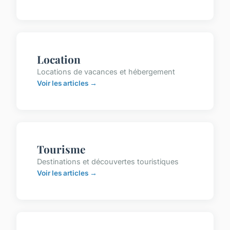
Location
Locations de vacances et hébergement
Voir les articles →
Tourisme
Destinations et découvertes touristiques
Voir les articles →