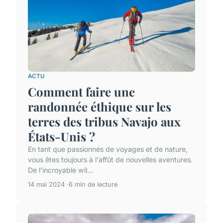
ACTU
Comment faire une
randonnée éthique sur les
terres des tribus Navajo aux
États-Unis ?
En tant que passionnés de voyages et de nature,
vous êtes toujours à l'affût de nouvelles aventures.
De l'incroyable wil...
14 mai 2024
6 min de lecture