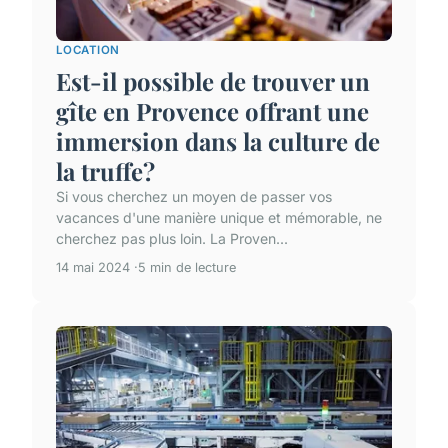
LOCATION
Est-il possible de trouver un
gîte en Provence offrant une
immersion dans la culture de
la truffe?
Si vous cherchez un moyen de passer vos
vacances d'une manière unique et mémorable, ne
cherchez pas plus loin. La Proven...
14 mai 2024
5 min de lecture