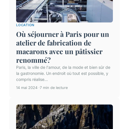
LOCATION
Où séjourner à Paris pour un
atelier de fabrication de
macarons avec un pâtissier
renommé?
Paris, la ville de l'amour, de la mode et bien sûr de
la gastronomie. Un endroit où tout est possible, y
compris réalise...
14 mai 2024
7 min de lecture