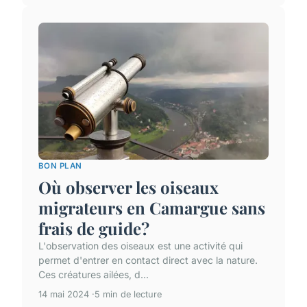
BON PLAN
Où observer les oiseaux
migrateurs en Camargue sans
frais de guide?
L'observation des oiseaux est une activité qui
permet d'entrer en contact direct avec la nature.
Ces créatures ailées, d...
14 mai 2024
5 min de lecture