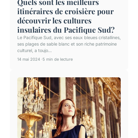
Quels sont les meilleurs
itinéraires de croisière pour
découvrir les cultures
insulaires du Pacifique Sud?
Le Pacifique Sud, avec ses eaux bleues cristallines,
ses plages de sable blanc et son riche patrimoine
culturel, a toujo...
14 mai 2024
5 min de lecture