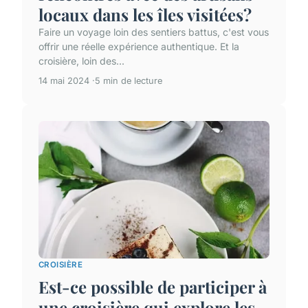
locaux dans les îles visitées?
Faire un voyage loin des sentiers battus, c'est vous
offrir une réelle expérience authentique. Et la
croisière, loin des...
14 mai 2024
5 min de lecture
CROISIÈRE
Est-ce possible de participer à
une croisière qui explore les