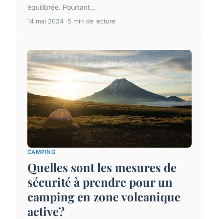
équilibrée. Pourtant...
14 mai 2024
5 min de lecture
CAMPING
Quelles sont les mesures de
sécurité à prendre pour un
camping en zone volcanique
active?