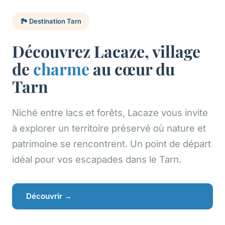
🏞️ Destination Tarn
Découvrez Lacaze, village
de
charme
au cœur du
Tarn
Niché entre lacs et forêts, Lacaze vous invite
à explorer un territoire préservé où nature et
patrimoine se rencontrent. Un point de départ
idéal pour vos escapades dans le Tarn.
Découvrir →