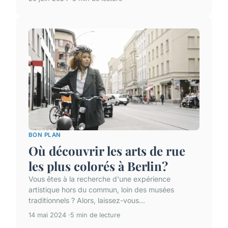
BON PLAN
Où découvrir les arts de rue
les plus colorés à Berlin?
Vous êtes à la recherche d'une expérience
artistique hors du commun, loin des musées
traditionnels ? Alors, laissez-vous...
14 mai 2024
5 min de lecture