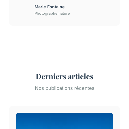
Marie Fontaine
Photographe nature
Derniers articles
Nos publications récentes