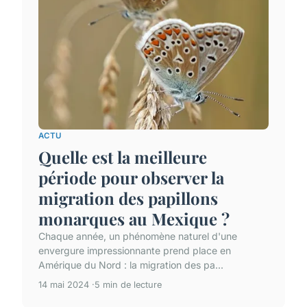
ACTU
Quelle est la meilleure
période pour observer la
migration des papillons
monarques au Mexique ?
Chaque année, un phénomène naturel d'une
envergure impressionnante prend place en
Amérique du Nord : la migration des pa...
14 mai 2024
5 min de lecture