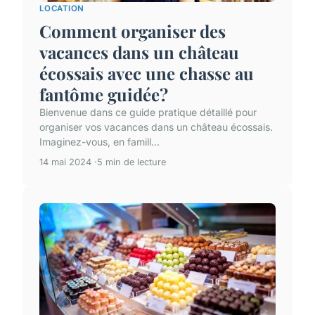
LOCATION
Comment organiser des
vacances dans un château
écossais avec une chasse au
fantôme guidée?
Bienvenue dans ce guide pratique détaillé pour
organiser vos vacances dans un château écossais.
Imaginez-vous, en famill...
14 mai 2024
5 min de lecture