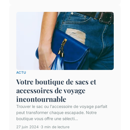
ACTU
Votre boutique de sacs et
accessoires de voyage
incontournable
Trouver le sac ou l'accessoire de voyage parfait
peut transformer chaque escapade. Notre
boutique vous offre une sélecti...
27 juin 2024
3 min de lecture