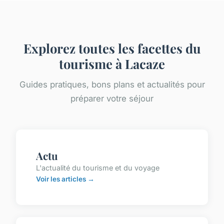
Explorez toutes les facettes du
tourisme à Lacaze
Guides pratiques, bons plans et actualités pour
préparer votre séjour
Actu
L'actualité du tourisme et du voyage
Voir les articles →