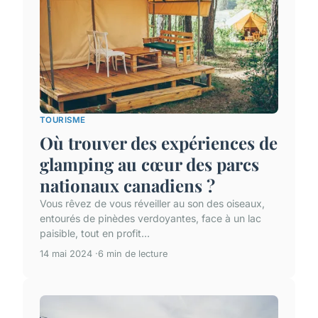
TOURISME
Où trouver des expériences de
glamping au cœur des parcs
nationaux canadiens ?
Vous rêvez de vous réveiller au son des oiseaux,
entourés de pinèdes verdoyantes, face à un lac
paisible, tout en profit...
14 mai 2024
6 min de lecture